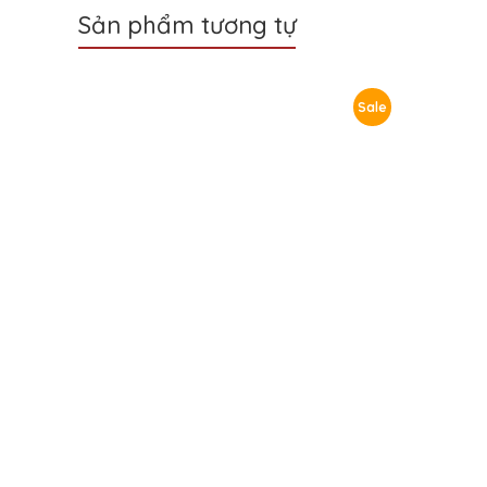
Sản phẩm tương tự
Sale