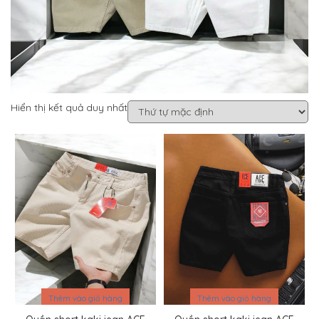
Hiển thị kết quả duy nhất
Sale
Sale
Thêm vào giỏ hàng
Thêm vào giỏ hàng