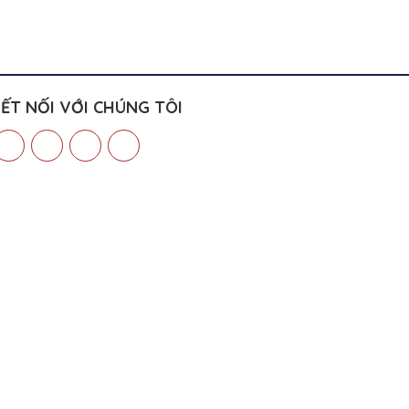
ẾT NỐI VỚI CHÚNG TÔI