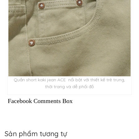
Quần short kaki jean ACE nổi bật với thiết kế trẻ trung,
thời trang và dễ phối đồ
Facebook Comments Box
Sản phẩm tương tự