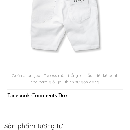
Quần short jean Defoxx màu trắng là mẫu thiết kế dành
cho nam giới yêu thích sự gọn gàng
Facebook Comments Box
Sản phẩm tương tự