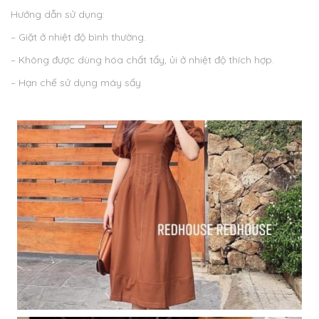
Hướng dẫn sử dụng:
– Giặt ở nhiệt độ bình thường.
– Không được dùng hóa chất tẩy, ủi ở nhiệt độ thích hợp.
– Hạn chế sử dụng máy sấy