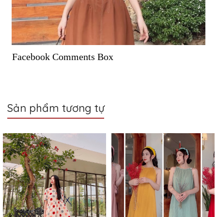
Facebook Comments Box
Sản phẩm tương tự