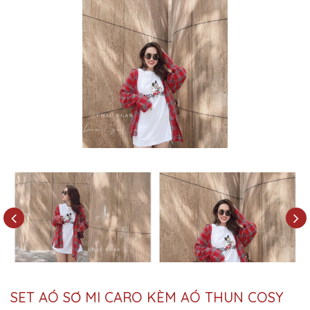
SET AÓ SƠ MI CARO KÈM AÓ THUN COSY