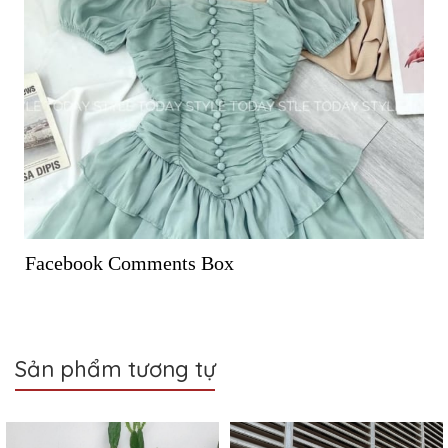
Facebook Comments Box
Sản phẩm tương tự