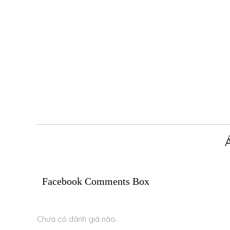
Facebook Comments Box
Chưa có đánh giá nào.