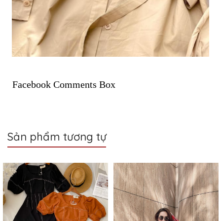
Facebook Comments Box
Sản phẩm tương tự