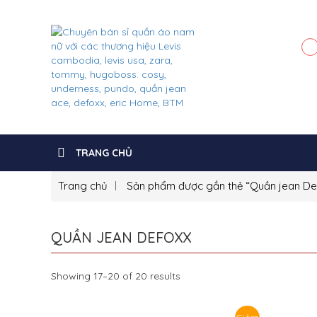
TRANG CHỦ
Trang chủ
Sản phẩm được gắn thẻ “Quần jean De
QUẦN JEAN DEFOXX
Showing 17–20 of 20 results