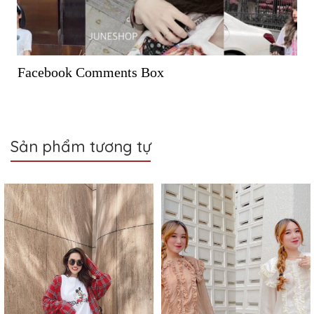
Facebook Comments Box
Sản phẩm tương tự