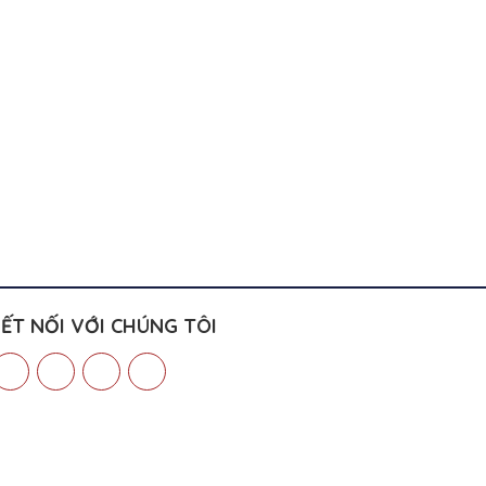
ẾT NỐI VỚI CHÚNG TÔI